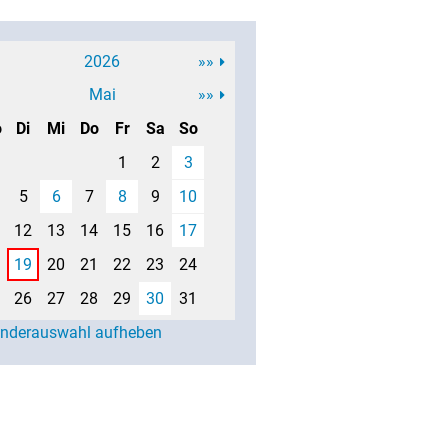
2026
»»
Mai
»»
o
Di
Mi
Do
Fr
Sa
So
1
2
3
5
6
7
8
9
10
12
13
14
15
16
17
19
20
21
22
23
24
26
27
28
29
30
31
enderauswahl aufheben