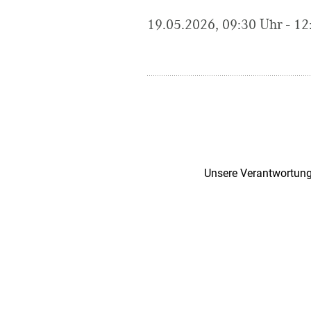
19.05.2026, 09:30 Uhr - 12
Unsere Verantwortung