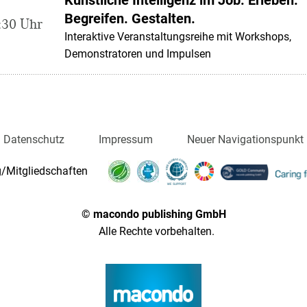
Begreifen. Gestalten.
:30 Uhr
Interaktive Veranstaltungsreihe mit Workshops,
Demonstratoren und Impulsen
Datenschutz
Impressum
Neuer Navigationspunkt
/Mitgliedschaften
© macondo publishing GmbH
Alle Rechte vorbehalten.