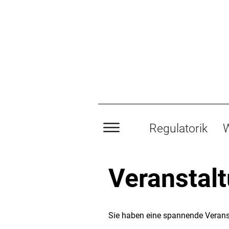
Regulatorik
W
Veranstal
Sie haben eine spannende Verans