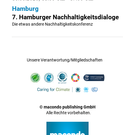
Hamburg
7. Hamburger Nachhaltigkeitsdialoge
Die etwas andere Nachhaltigkeitskonferenz
Unsere Verantwortung/Mitgliedschaften
© macondo publishing GmbH
Alle Rechte vorbehalten.