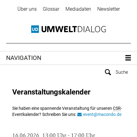
Über uns
Glossar
Mediadaten
Newsletter
NAVIGATION
Veranstaltungskalender
Sie haben eine spannende Veranstaltung für unseren
CSR
-
Eventkalender? Schreiben Sie uns:
event@macondo.de
16.06.2026, 13:00 Uhr - 17:00 Uhr