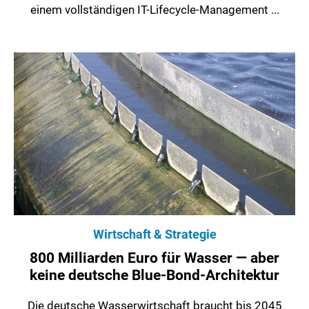
einem vollständigen IT-Lifecycle-Management ...
Wirtschaft & Strategie
800 Milliarden Euro für Wasser — aber
keine deutsche Blue-Bond-Architektur
Die deutsche Wasserwirtschaft braucht bis 2045