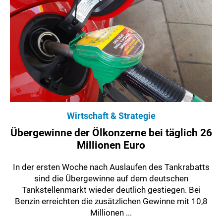
Wirtschaft & Strategie
Übergewinne der Ölkonzerne bei täglich 26
Millionen Euro
In der ersten Woche nach Auslaufen des Tankrabatts
sind die Übergewinne auf dem deutschen
Tankstellenmarkt wieder deutlich gestiegen. Bei
Benzin erreichten die zusätzlichen Gewinne mit 10,8
Millionen ...