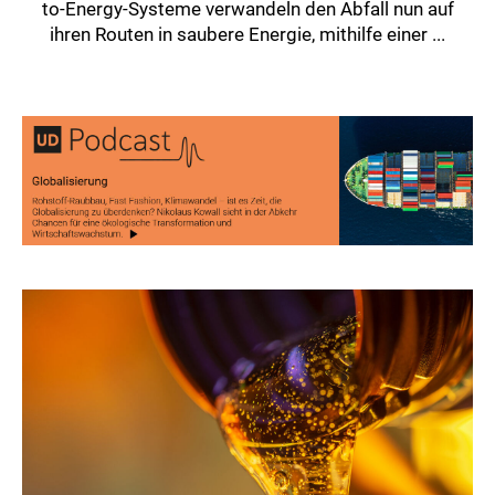
to-Energy-Systeme verwandeln den Abfall nun auf
ihren Routen in saubere Energie, mithilfe einer ...