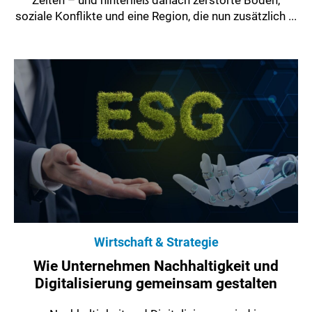
soziale Konflikte und eine Region, die nun zusätzlich ...
Wirtschaft & Strategie
Wie Unternehmen Nachhaltigkeit und
Digitalisierung gemeinsam gestalten