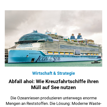
Wirtschaft & Strategie
Abfall ahoi: Wie Kreuzfahrtschiffe ihren
Müll auf See nutzen
Die Ozeanriesen produzieren unterwegs enorme
Mengen an Reststoffen. Die Lösung: Moderne Waste-