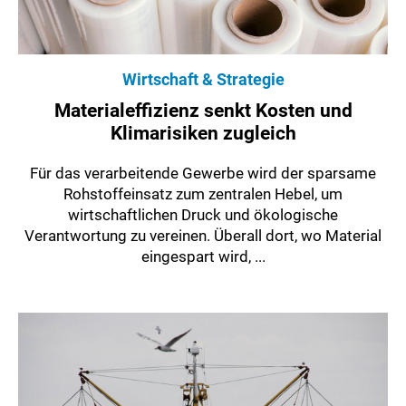
Wirtschaft & Strategie
Materialeffizienz senkt Kosten und
Klimarisiken zugleich
Für das verarbeitende Gewerbe wird der sparsame
Rohstoffeinsatz zum zentralen Hebel, um
wirtschaftlichen Druck und ökologische
Verantwortung zu vereinen. Überall dort, wo Material
eingespart wird, ...