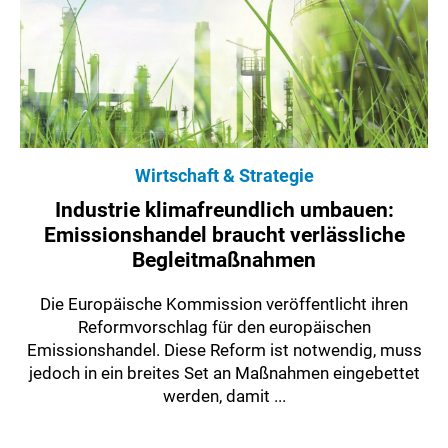
Wirtschaft & Strategie
Industrie klimafreundlich umbauen:
Emissionshandel braucht verlässliche
Begleitmaßnahmen
Die Europäische Kommission veröffentlicht ihren
Reformvorschlag für den europäischen
Emissionshandel. Diese Reform ist notwendig, muss
jedoch in ein breites Set an Maßnahmen eingebettet
werden, damit ...