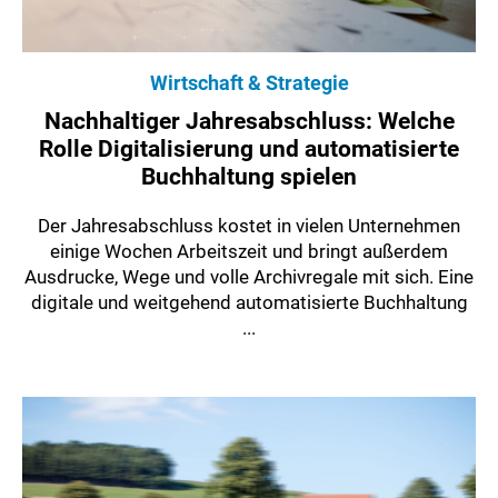
Wirtschaft & Strategie
Nachhaltiger Jahresabschluss: Welche
Rolle Digitalisierung und automatisierte
Buchhaltung spielen
Der Jahresabschluss kostet in vielen Unternehmen
einige Wochen Arbeitszeit und bringt außerdem
Ausdrucke, Wege und volle Archivregale mit sich. Eine
digitale und weitgehend automatisierte Buchhaltung
...