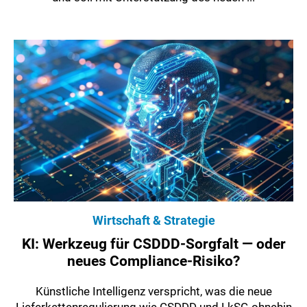
Wirtschaft & Strategie
KI: Werkzeug für CSDDD-Sorgfalt — oder
neues Compliance-Risiko?
Künstliche Intelligenz verspricht, was die neue