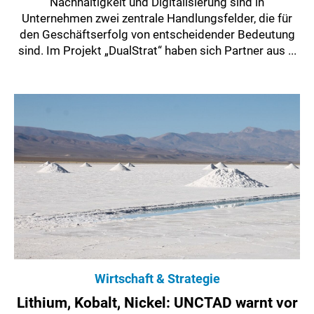
Nachhaltigkeit und Digitalisierung sind in
Unternehmen zwei zentrale Handlungsfelder, die für
den Geschäftserfolg von entscheidender Bedeutung
sind. Im Projekt „DualStrat“ haben sich Partner aus ...
Wirtschaft & Strategie
Lithium, Kobalt, Nickel: UNCTAD warnt vor