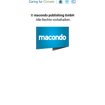
© macondo publishing GmbH
Alle Rechte vorbehalten.