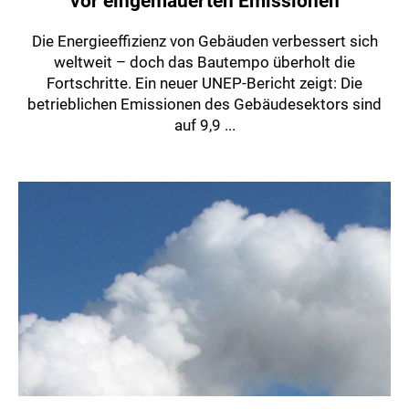
vor eingemauerten Emissionen
Die Energieeffizienz von Gebäuden verbessert sich
weltweit – doch das Bautempo überholt die
Fortschritte. Ein neuer UNEP-Bericht zeigt: Die
betrieblichen Emissionen des Gebäudesektors sind
auf 9,9 ...