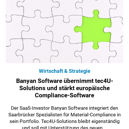
Wirtschaft & Strategie
Banyan Software übernimmt tec4U-
Solutions und stärkt europäische
Compliance-Software
Der SaaS-Investor Banyan Software integriert den
Saarbrücker Spezialisten für Material-Compliance in
sein Portfolio. Tec4U-Solutions bleibt eigenständig
und soll mit Unterstützung des neuen ...