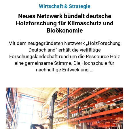
Wirtschaft & Strategie
Neues Netzwerk bündelt deutsche
Holzforschung für Klimaschutz und
Bioökonomie
Mit dem neugegründeten Netzwerk „HolzForschung
Deutschland“ erhält die vielfältige
Forschungslandschaft rund um die Ressource Holz
eine gemeinsame Stimme. Die Hochschule für
nachhaltige Entwicklung ...