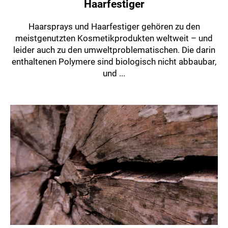
Haarfestiger
Haarsprays und Haarfestiger gehören zu den
meistgenutzten Kosmetikprodukten weltweit – und
leider auch zu den umweltproblematischen. Die darin
enthaltenen Polymere sind biologisch nicht abbaubar,
und ...