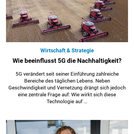
Wirtschaft & Strategie
Wie beeinflusst 5G die Nachhaltigkeit?
5G verändert seit seiner Einführung zahlreiche
Bereiche des täglichen Lebens. Neben
Geschwindigkeit und Vernetzung drängt sich jedoch
eine zentrale Frage auf: Wie wirkt sich diese
Technologie auf ...