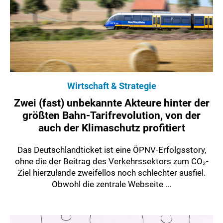
Wirtschaft & Strategie
Zwei (fast) unbekannte Akteure hinter der
größten Bahn-Tarifrevolution, von der
auch der Klimaschutz profitiert
Das Deutschlandticket ist eine ÖPNV-Erfolgsstory,
ohne die der Beitrag des Verkehrssektors zum CO₂-
Ziel hierzulande zweifellos noch schlechter ausfiel.
Obwohl die zentrale Webseite ...