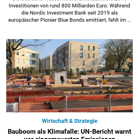
Investitionen von rund 800 Milliarden Euro. Während
die Nordic Investment Bank seit 2019 als
europäischer Pionier Blue Bonds emittiert, fehlt im ...
Wirtschaft & Strategie
Bauboom als Klimafalle: UN-Bericht warnt