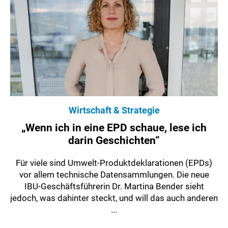
Wirtschaft & Strategie
„Wenn ich in eine EPD schaue, lese ich
darin Geschichten“
Für viele sind Umwelt-Produktdeklarationen (EPDs)
vor allem technische Datensammlungen. Die neue
IBU-Geschäftsführerin Dr. Martina Bender sieht
jedoch, was dahinter steckt, und will das auch anderen
...