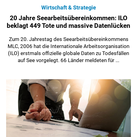
Wirtschaft & Strategie
20 Jahre Seearbeitsübereinkommen: ILO
beklagt 449 Tote und massive Datenlücken
Zum 20. Jahrestag des Seearbeitsübereinkommens
MLC, 2006 hat die Internationale Arbeitsorganisation
(ILO) erstmals offizielle globale Daten zu Todesfällen
auf See vorgelegt. 66 Länder meldeten für ...