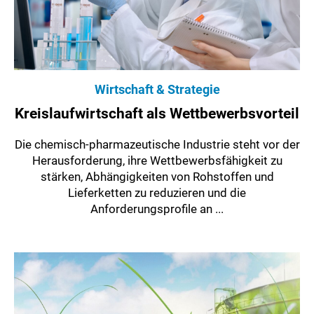
Wirtschaft & Strategie
Kreislaufwirtschaft als Wettbewerbsvorteil
Die chemisch-pharmazeutische Industrie steht vor der
Herausforderung, ihre Wettbewerbsfähigkeit zu
stärken, Abhängigkeiten von Rohstoffen und
Lieferketten zu reduzieren und die
Anforderungsprofile an ...