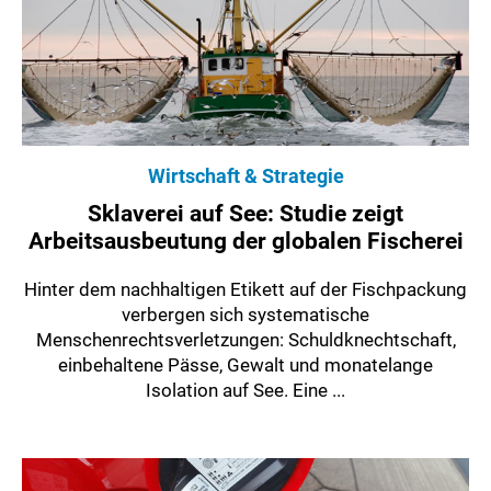
Wirtschaft & Strategie
Sklaverei auf See: Studie zeigt
Arbeitsausbeutung der globalen Fischerei
Hinter dem nachhaltigen Etikett auf der Fischpackung
verbergen sich systematische
Menschenrechtsverletzungen: Schuldknechtschaft,
einbehaltene Pässe, Gewalt und monatelange
Isolation auf See. Eine ...