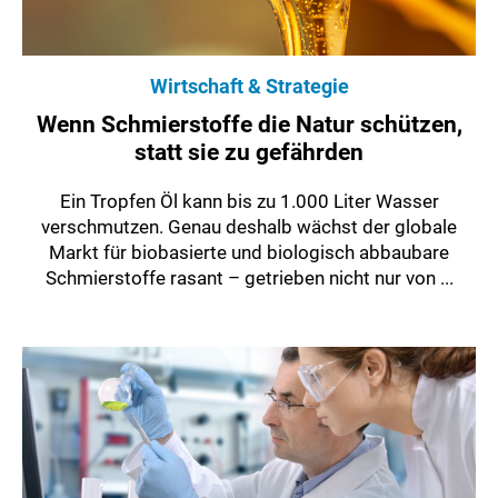
Wirtschaft & Strategie
Wenn Schmierstoffe die Natur schützen,
statt sie zu gefährden
Ein Tropfen Öl kann bis zu 1.000 Liter Wasser
verschmutzen. Genau deshalb wächst der globale
Markt für biobasierte und biologisch abbaubare
Schmierstoffe rasant – getrieben nicht nur von ...