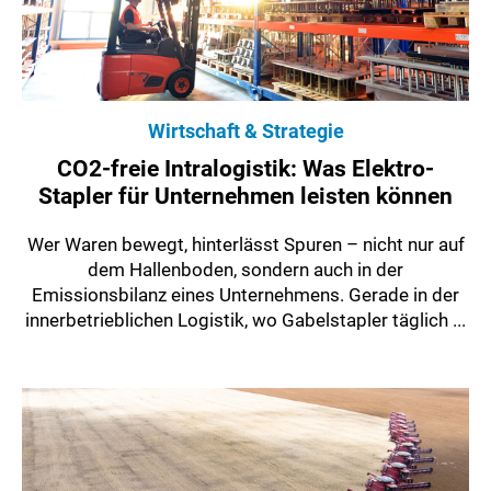
Wirtschaft & Strategie
CO2-freie Intralogistik: Was Elektro-
Stapler für Unternehmen leisten können
Wer Waren bewegt, hinterlässt Spuren – nicht nur auf
dem Hallenboden, sondern auch in der
Emissionsbilanz eines Unternehmens. Gerade in der
innerbetrieblichen Logistik, wo Gabelstapler täglich ...