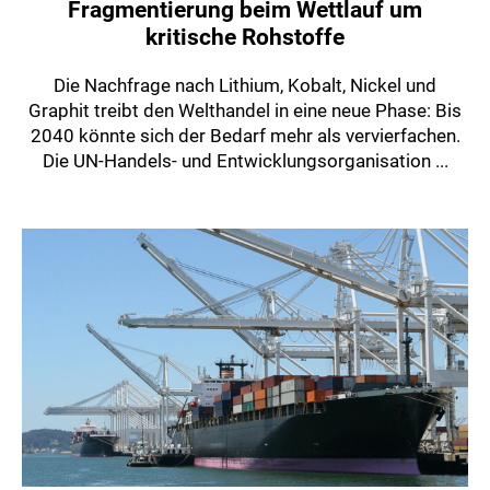
Fragmentierung beim Wettlauf um
kritische Rohstoffe
Die Nachfrage nach Lithium, Kobalt, Nickel und
Graphit treibt den Welthandel in eine neue Phase: Bis
2040 könnte sich der Bedarf mehr als vervierfachen.
Die UN-Handels- und Entwicklungsorganisation ...