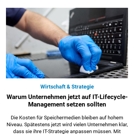
Wirtschaft & Strategie
Warum Unternehmen jetzt auf IT-Lifecycle-
Management setzen sollten
Die Kosten für Speichermedien bleiben auf hohem
Niveau. Spätestens jetzt wird vielen Unternehmen klar,
dass sie ihre IT-Strategie anpassen müssen. Mit