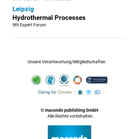
Leipzig
Hydrothermal Processes
9th Expert Forum
Unsere Verantwortung/Mitgliedschaften
© macondo publishing GmbH
Alle Rechte vorbehalten.