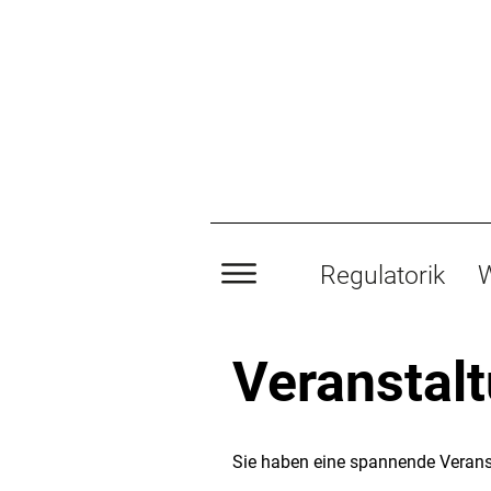
Regulatorik
W
Veranstal
Sie haben eine spannende Verans