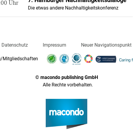
:00 Uhr
Die etwas andere Nachhaltigkeitskonferenz
Datenschutz
Impressum
Neuer Navigationspunkt
/Mitgliedschaften
© macondo publishing GmbH
Alle Rechte vorbehalten.