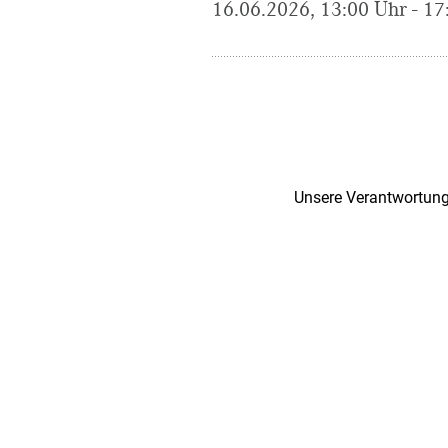
16.06.2026, 13:00 Uhr - 17
Unsere Verantwortung