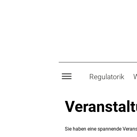
Regulatorik
W
Veranstal
Sie haben eine spannende Verans