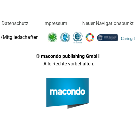
Datenschutz
Impressum
Neuer Navigationspunkt
/Mitgliedschaften
© macondo publishing GmbH
Alle Rechte vorbehalten.