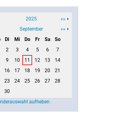
2025
»»
September
»»
o
Di
Mi
Do
Fr
Sa
So
2
3
4
5
6
7
9
10
11
12
13
14
16
17
18
19
20
21
23
24
25
26
27
28
30
enderauswahl aufheben