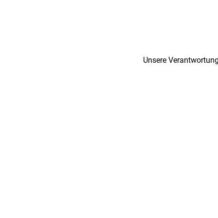
Unsere Verantwortung