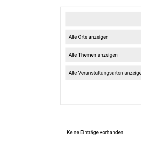
Keine Einträge vorhanden