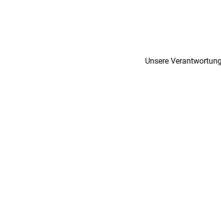
Unsere Verantwortung