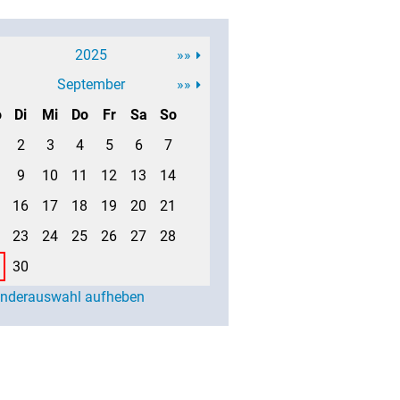
2025
»»
September
»»
o
Di
Mi
Do
Fr
Sa
So
2
3
4
5
6
7
9
10
11
12
13
14
16
17
18
19
20
21
23
24
25
26
27
28
30
enderauswahl aufheben