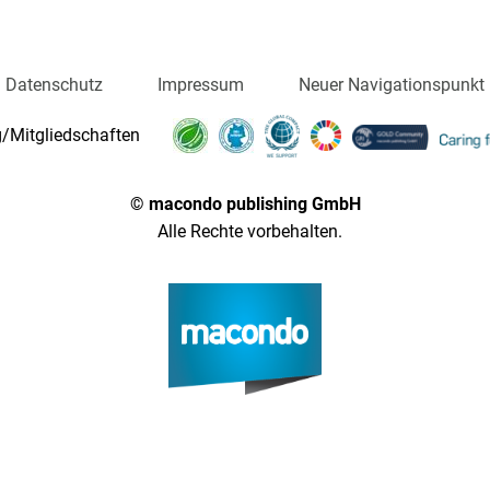
Datenschutz
Impressum
Neuer Navigationspunkt
/Mitgliedschaften
© macondo publishing GmbH
Alle Rechte vorbehalten.