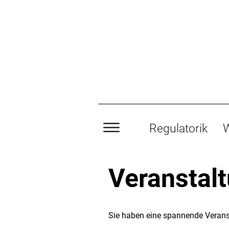
Regulatorik
W
Veranstal
Sie haben eine spannende Verans