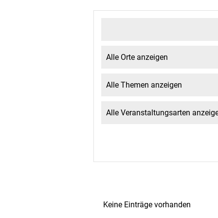
Keine Einträge vorhanden