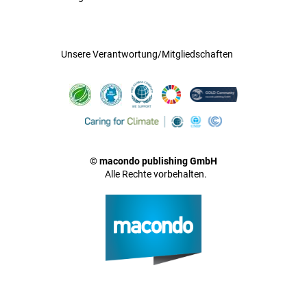
Unsere Verantwortung/Mitgliedschaften
© macondo publishing GmbH
Alle Rechte vorbehalten.