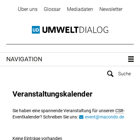
Über uns
Glossar
Mediadaten
Newsletter
NAVIGATION
Veranstaltungskalender
Sie haben eine spannende Veranstaltung für unseren
CSR
-
Eventkalender? Schreiben Sie uns:
event@macondo.de
Keine Einträge vorhanden