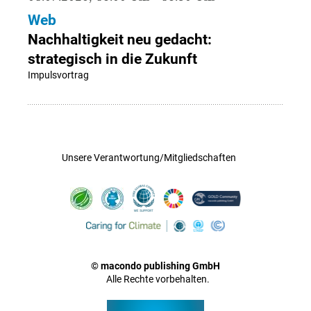
Web
Nachhaltigkeit neu gedacht:
strategisch in die Zukunft
Impulsvortrag
Unsere Verantwortung/Mitgliedschaften
© macondo publishing GmbH
Alle Rechte vorbehalten.