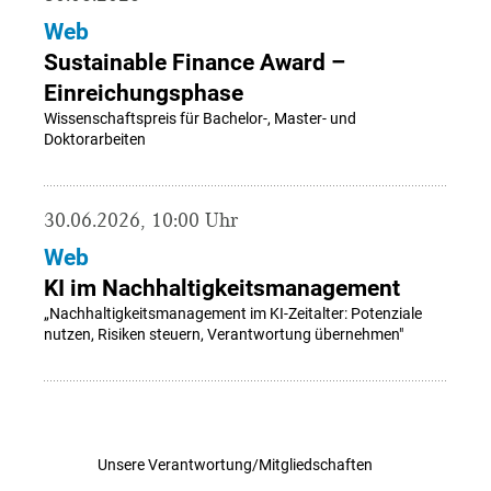
Web
Sustainable Finance Award –
Einreichungsphase
Wissenschaftspreis für Bachelor-, Master- und
Doktorarbeiten
30.06.2026, 10:00 Uhr
Web
KI im Nachhaltigkeitsmanagement
„Nachhaltigkeitsmanagement im KI-Zeitalter: Potenziale
nutzen, Risiken steuern, Verantwortung übernehmen"
Unsere Verantwortung/Mitgliedschaften