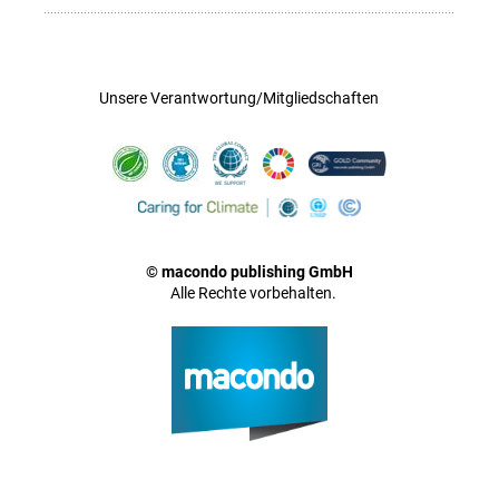
Unsere Verantwortung/Mitgliedschaften
© macondo publishing GmbH
Alle Rechte vorbehalten.