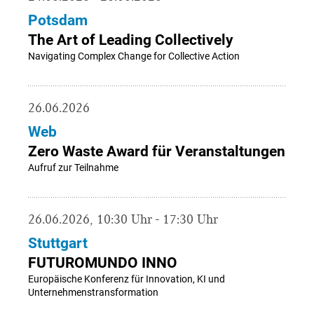
Potsdam
The Art of Leading Collectively
Navigating Complex Change for Collective Action
26.06.2026
Web
Zero Waste Award für Veranstaltungen
Aufruf zur Teilnahme
26.06.2026, 10:30 Uhr - 17:30 Uhr
Stuttgart
FUTUROMUNDO INNO
Europäische Konferenz für Innovation, KI und
Unternehmenstransformation