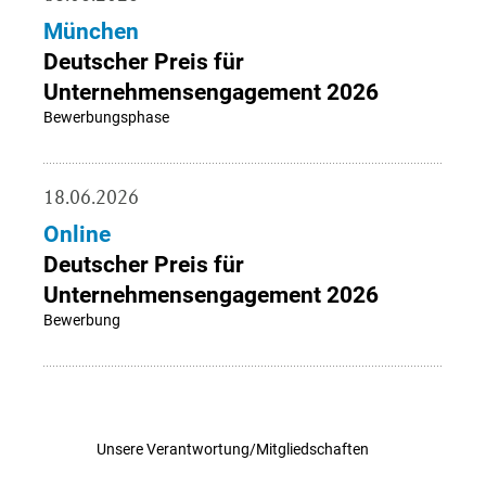
München
Deutscher Preis für
Unternehmensengagement 2026
Bewerbungsphase
18.06.2026
Online
Deutscher Preis für
Unternehmensengagement 2026
Bewerbung
Unsere Verantwortung/Mitgliedschaften