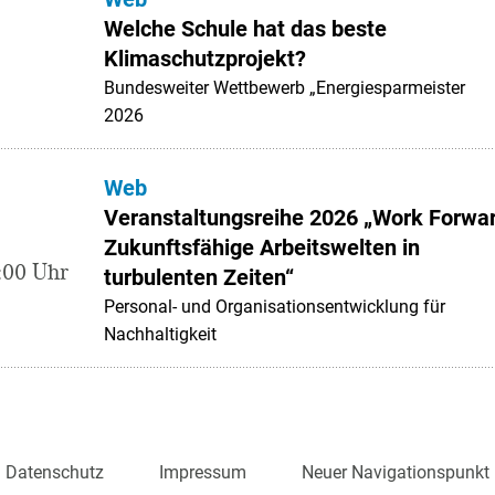
Welche Schule hat das beste
Klimaschutzprojekt?
Bundesweiter Wettbewerb „Energiesparmeister
2026
Web
Veranstaltungsreihe 2026 „Work Forwar
Zukunftsfähige Arbeitswelten in
:00 Uhr
turbulenten Zeiten“
Personal- und Organisationsentwicklung für
Nachhaltigkeit
Datenschutz
Impressum
Neuer Navigationspunkt