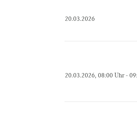
20.03.2026
20.03.2026, 08:00 Uhr - 09