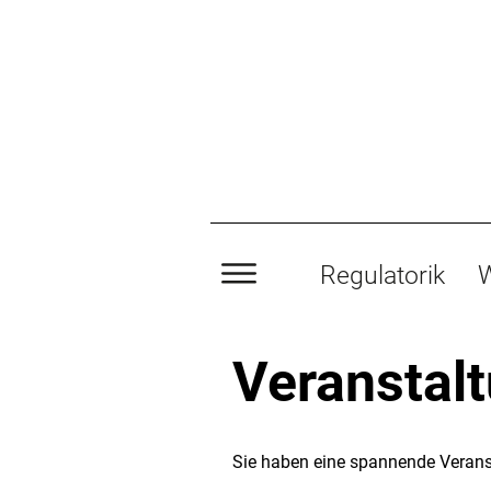
Regulatorik
W
Veranstal
Sie haben eine spannende Verans