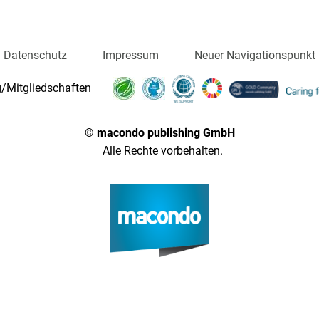
Datenschutz
Impressum
Neuer Navigationspunkt
/Mitgliedschaften
© macondo publishing GmbH
Alle Rechte vorbehalten.