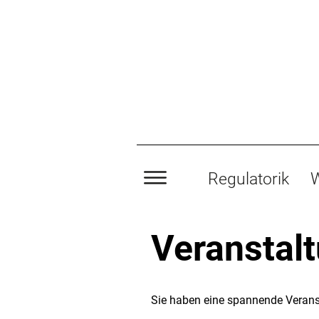
Regulatorik
W
Veranstal
Sie haben eine spannende Verans