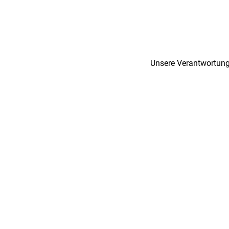
Unsere Verantwortung