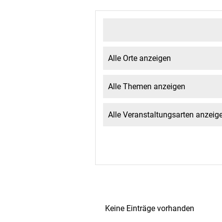
Keine Einträge vorhanden