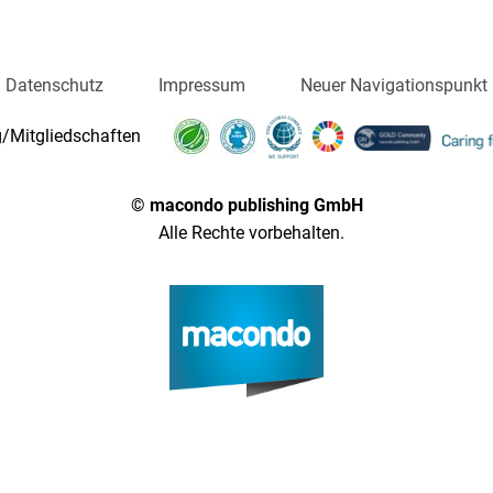
Datenschutz
Impressum
Neuer Navigationspunkt
/Mitgliedschaften
© macondo publishing GmbH
Alle Rechte vorbehalten.