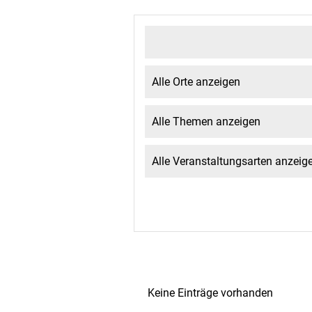
Keine Einträge vorhanden