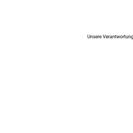
Unsere Verantwortung