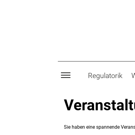
Regulatorik
W
Veranstal
Sie haben eine spannende Verans