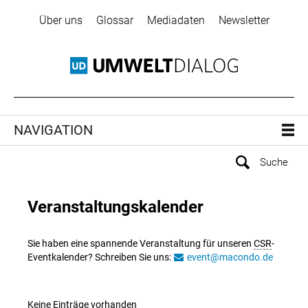
Über uns
Glossar
Mediadaten
Newsletter
NAVIGATION
Veranstaltungskalender
Sie haben eine spannende Veranstaltung für unseren
CSR
-
Eventkalender? Schreiben Sie uns:
event@macondo.de
Keine Einträge vorhanden