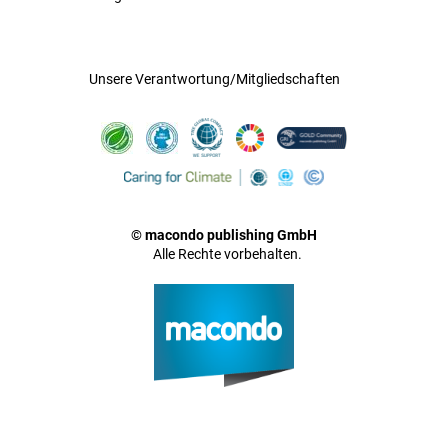
Unsere Verantwortung/Mitgliedschaften
© macondo publishing GmbH
Alle Rechte vorbehalten.