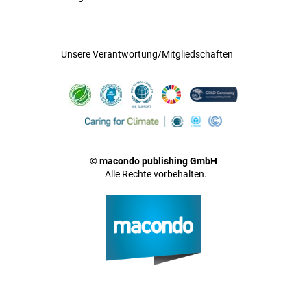
Unsere Verantwortung/Mitgliedschaften
© macondo publishing GmbH
Alle Rechte vorbehalten.