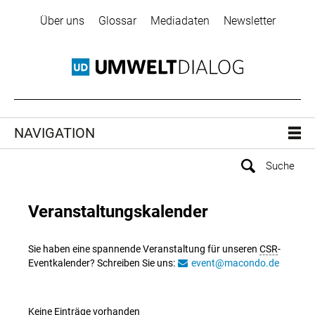
Über uns
Glossar
Mediadaten
Newsletter
NAVIGATION
Veranstaltungskalender
Sie haben eine spannende Veranstaltung für unseren
CSR
-
Eventkalender? Schreiben Sie uns:
event@macondo.de
Keine Einträge vorhanden