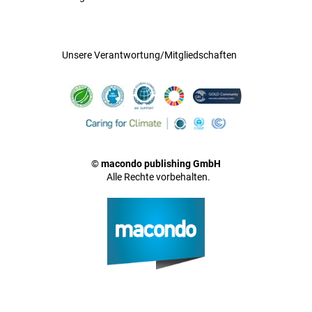
Unsere Verantwortung/Mitgliedschaften
© macondo publishing GmbH
Alle Rechte vorbehalten.