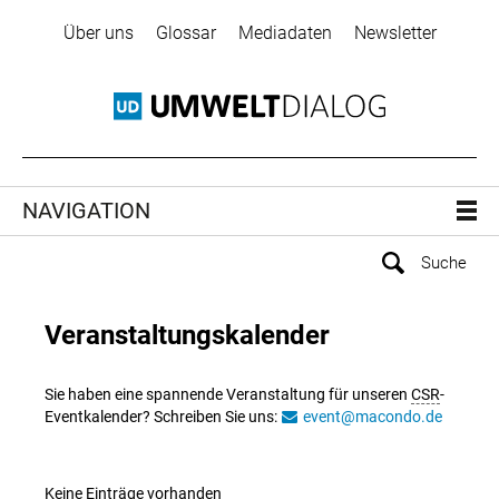
Über uns
Glossar
Mediadaten
Newsletter
NAVIGATION
Veranstaltungskalender
Sie haben eine spannende Veranstaltung für unseren
CSR
-
Eventkalender? Schreiben Sie uns:
event@macondo.de
Keine Einträge vorhanden