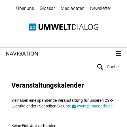
Über uns
Glossar
Mediadaten
Newsletter
NAVIGATION
Veranstaltungskalender
Sie haben eine spannende Veranstaltung für unseren
CSR
-
Eventkalender? Schreiben Sie uns:
event@macondo.de
Keine Einträge vorhanden