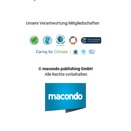
Unsere Verantwortung/Mitgliedschaften
© macondo publishing GmbH
Alle Rechte vorbehalten.