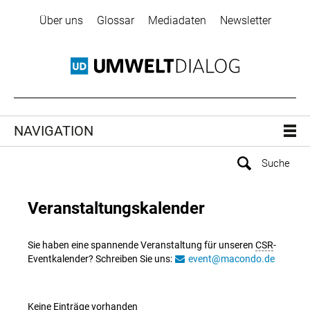
Über uns
Glossar
Mediadaten
Newsletter
NAVIGATION
Veranstaltungskalender
Sie haben eine spannende Veranstaltung für unseren
CSR
-
Eventkalender? Schreiben Sie uns:
event@macondo.de
Keine Einträge vorhanden