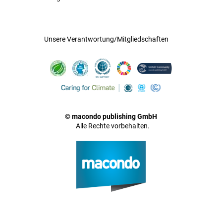
Unsere Verantwortung/Mitgliedschaften
© macondo publishing GmbH
Alle Rechte vorbehalten.