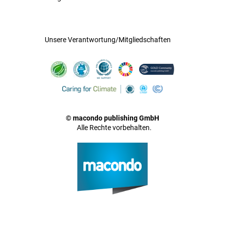
Unsere Verantwortung/Mitgliedschaften
© macondo publishing GmbH
Alle Rechte vorbehalten.