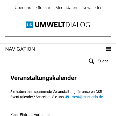
Über uns
Glossar
Mediadaten
Newsletter
NAVIGATION
Veranstaltungskalender
Sie haben eine spannende Veranstaltung für unseren
CSR
-
Eventkalender? Schreiben Sie uns:
event@macondo.de
Keine Einträge vorhanden