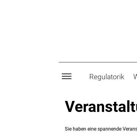
Regulatorik
W
Veranstal
Sie haben eine spannende Verans