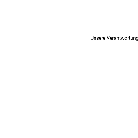
Unsere Verantwortung