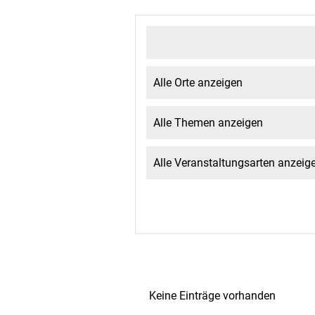
Keine Einträge vorhanden