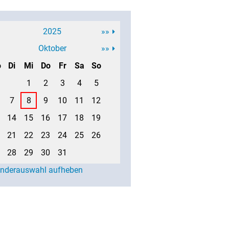
2025
»»
Oktober
»»
o
Di
Mi
Do
Fr
Sa
So
1
2
3
4
5
7
8
9
10
11
12
14
15
16
17
18
19
21
22
23
24
25
26
28
29
30
31
enderauswahl aufheben