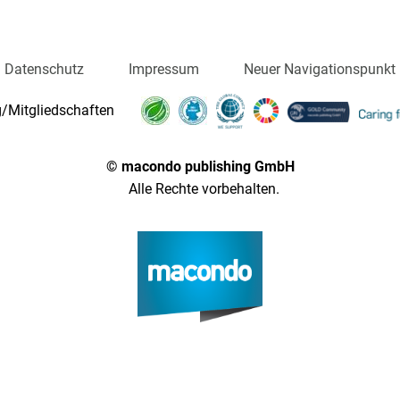
Datenschutz
Impressum
Neuer Navigationspunkt
/Mitgliedschaften
© macondo publishing GmbH
Alle Rechte vorbehalten.