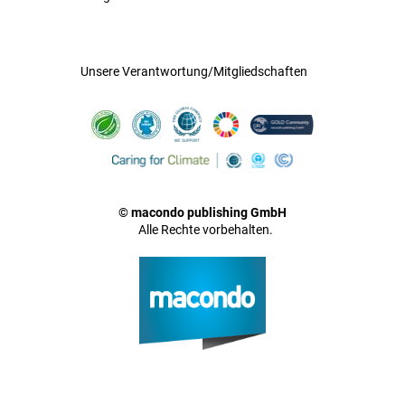
Unsere Verantwortung/Mitgliedschaften
© macondo publishing GmbH
Alle Rechte vorbehalten.