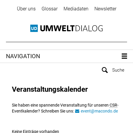
Über uns
Glossar
Mediadaten
Newsletter
NAVIGATION
Veranstaltungskalender
Sie haben eine spannende Veranstaltung für unseren
CSR
-
Eventkalender? Schreiben Sie uns:
event@macondo.de
Keine Einträge vorhanden