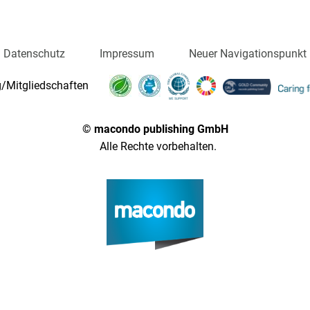
Datenschutz
Impressum
Neuer Navigationspunkt
/Mitgliedschaften
© macondo publishing GmbH
Alle Rechte vorbehalten.