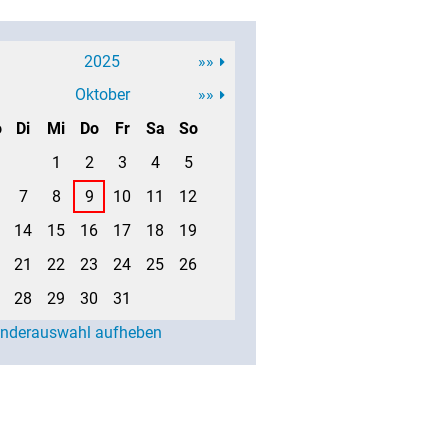
2025
»»
Oktober
»»
o
Di
Mi
Do
Fr
Sa
So
1
2
3
4
5
7
8
9
10
11
12
14
15
16
17
18
19
21
22
23
24
25
26
28
29
30
31
enderauswahl aufheben