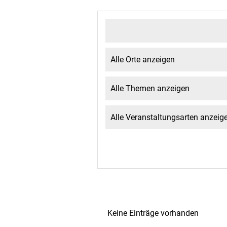
Keine Einträge vorhanden