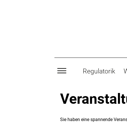
Regulatorik
W
Veranstal
Sie haben eine spannende Verans