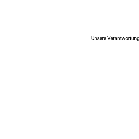
Unsere Verantwortung