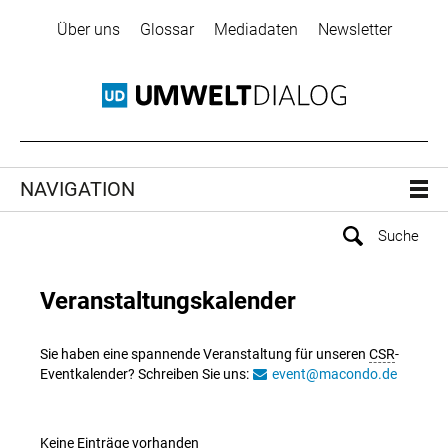
Über uns
Glossar
Mediadaten
Newsletter
NAVIGATION
Veranstaltungskalender
Sie haben eine spannende Veranstaltung für unseren
CSR
-
Eventkalender? Schreiben Sie uns:
event@macondo.de
Keine Einträge vorhanden