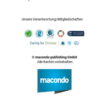
Unsere Verantwortung/Mitgliedschaften
© macondo publishing GmbH
Alle Rechte vorbehalten.