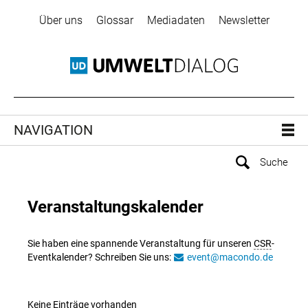
Über uns
Glossar
Mediadaten
Newsletter
NAVIGATION
Veranstaltungskalender
Sie haben eine spannende Veranstaltung für unseren
CSR
-
Eventkalender? Schreiben Sie uns:
event@macondo.de
Keine Einträge vorhanden