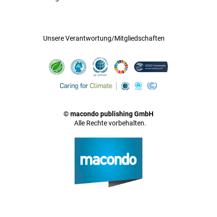
Unsere Verantwortung/Mitgliedschaften
© macondo publishing GmbH
Alle Rechte vorbehalten.