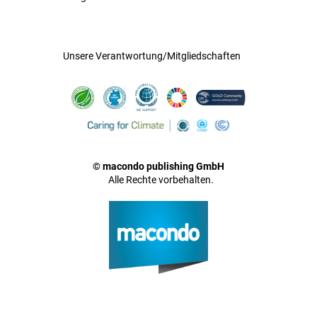
Unsere Verantwortung/Mitgliedschaften
© macondo publishing GmbH
Alle Rechte vorbehalten.