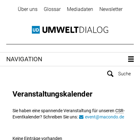
Über uns
Glossar
Mediadaten
Newsletter
NAVIGATION
Veranstaltungskalender
Sie haben eine spannende Veranstaltung für unseren
CSR
-
Eventkalender? Schreiben Sie uns:
event@macondo.de
Keine Einträge vorhanden