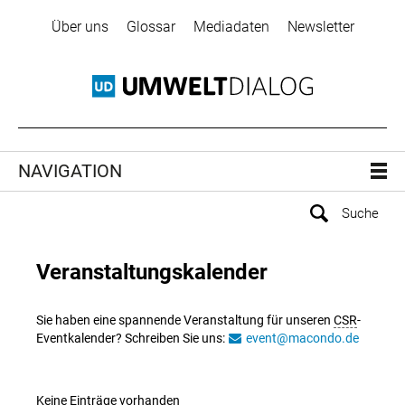
Über uns
Glossar
Mediadaten
Newsletter
NAVIGATION
Veranstaltungskalender
Sie haben eine spannende Veranstaltung für unseren
CSR
-
Eventkalender? Schreiben Sie uns:
event@macondo.de
Keine Einträge vorhanden