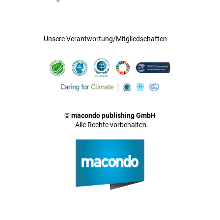
Unsere Verantwortung/Mitgliedschaften
© macondo publishing GmbH
Alle Rechte vorbehalten.