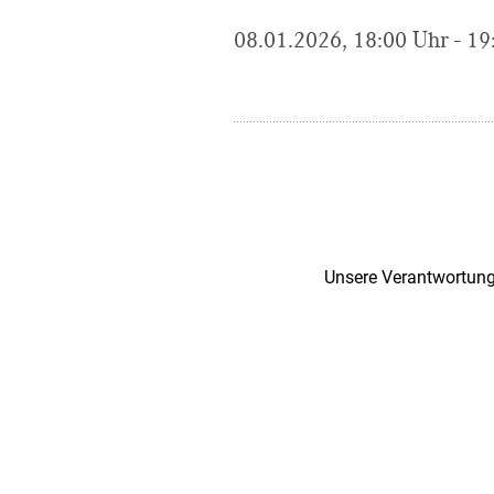
08.01.2026, 18:00 Uhr - 19
Unsere Verantwortung