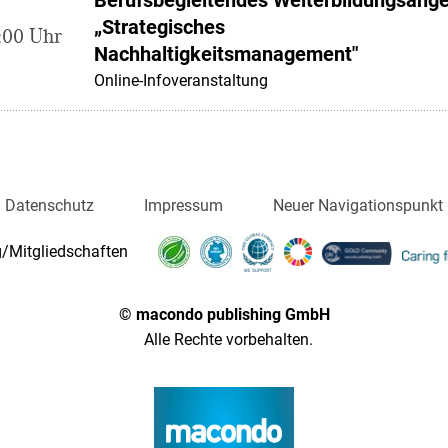
„Strategisches
:00 Uhr
Nachhaltigkeitsmanagement"
Online-Infoveranstaltung
Datenschutz
Impressum
Neuer Navigationspunkt
/Mitgliedschaften
© macondo publishing GmbH
Alle Rechte vorbehalten.