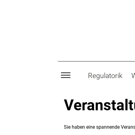
Regulatorik
W
Veranstal
Sie haben eine spannende Verans